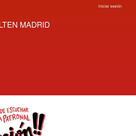
Iniciar sesión
LTEN MADRID