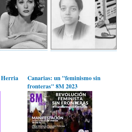
 Herria
Canarias: un "feminismo sin
fronteras" 8M 2023