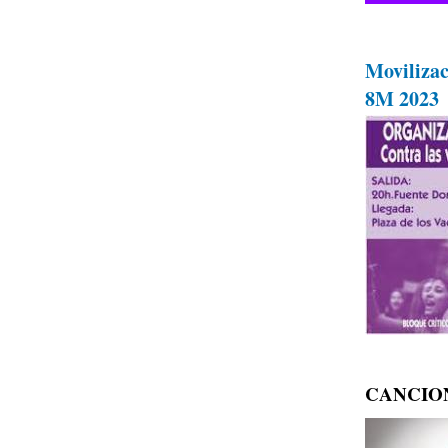
Movilizac
8M 2023
Pagination
CANCIO