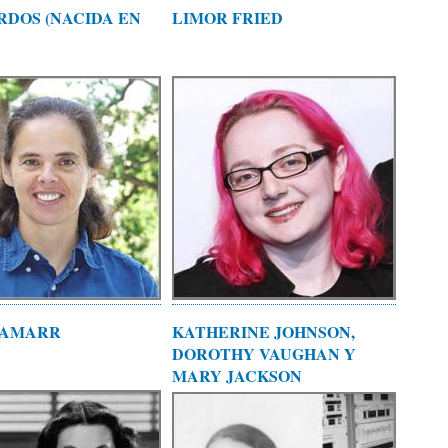
RDOS (NACIDA EN
LIMOR FRIED
LAMARR
KATHERINE JOHNSON,
DOROTHY VAUGHAN Y
MARY JACKSON