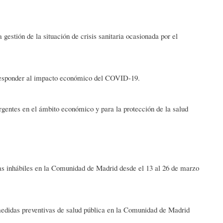
gestión de la situación de crisis sanitaria ocasionada por el
 responder al impacto económico del COVID-19.
gentes en el ámbito económico y para la protección de la salud
s inhábiles en la Comunidad de Madrid desde el 13 al 26 de marzo
edidas preventivas de salud pública en la Comunidad de Madrid