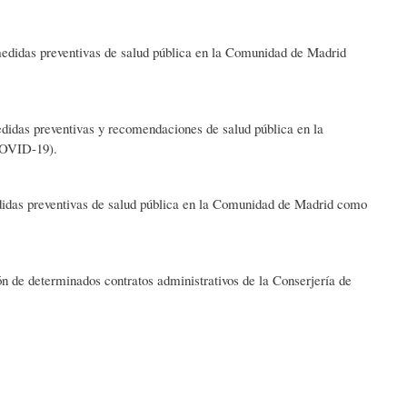
edidas preventivas de salud pública en la Comunidad de Madrid
idas preventivas y recomendaciones de salud pública en la
COVID-19).
didas preventivas de salud pública en la Comunidad de Madrid como
 de determinados contratos administrativos de la Conserjería de