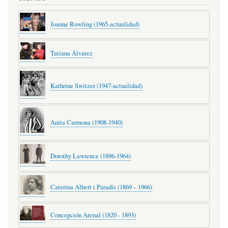
Joanne Rowling (1965-actualidad)
Tatiana Álvarez
Kathrine Switzer (1947-actualidad)
Anita Carmona (1908-1940)
Dorothy Lawrence (1896-1964)
Caterina Albert i Paradís (1869 – 1966)
Concepción Arenal (1820 - 1893)