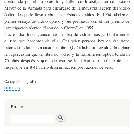
contratada por el Laboratorio y Taller de Investigación del Estado
Mayor de la Armada para encargase de la industrialización del vidrio
óptico, lo que le llevó a viajar por Estados Unidos. En 1954 fabricó el
primer ensayo de vidrio óptico y fue premiada con el 1er premio de
investigación técnica “Juan de la Cierva” en 1955.
Hoy en día, todos conocemos la fibra de vidrio, más particularmente
el uso que hacemos de ella. Cualquier persona hoy en día tiene
internet o teléfono en casa por fibra. Quién hubiera llegado a imaginar
la repercusión que la fibra de vidrio y la transmisión óptica tendrían
70 años después y que todo esto se lo debamos al trabajo de una
mujer que en 1941 sufrió discriminación por razones de sexo.
Categoría biografía
ciencias
Buscar
Buscar