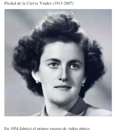
Piedad de la Cierva Viudes (1913-2007)
En 1954 fabricó el primer ensayo de vidrio óptico.