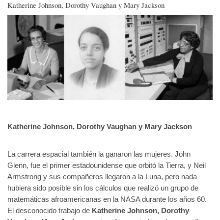
Katherine Johnson, Dorothy Vaughan y Mary Jackson
Katherine Johnson, Dorothy Vaughan y Mary Jackson
La carrera espacial también la ganaron las mujeres. John
Glenn, fue el primer estadounidense que orbitó la Tierra, y Neil
Armstrong y sus compañeros llegaron a la Luna, pero nada
hubiera sido posible sin los cálculos que realizó un grupo de
matemáticas afroamericanas en la NASA durante los años 60.
El desconocido trabajo de
Katherine Johnson, Dorothy