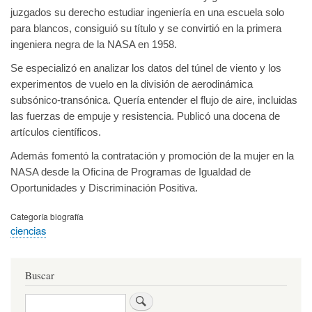
juzgados su derecho estudiar ingeniería en una escuela solo
para blancos, consiguió su título y se convirtió en la primera
ingeniera negra de la NASA en 1958.
Se especializó en analizar los datos del túnel de viento y los
experimentos de vuelo en la división de aerodinámica
subsónico-transónica. Quería entender el flujo de aire, incluidas
las fuerzas de empuje y resistencia. Publicó una docena de
artículos científicos.
Además fomentó la contratación y promoción de la mujer en la
NASA desde la Oficina de Programas de Igualdad de
Oportunidades y Discriminación Positiva.
Categoría biografía
ciencias
Buscar
Buscar