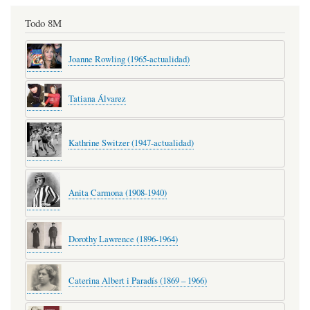
Todo 8M
Joanne Rowling (1965-actualidad)
Tatiana Álvarez
Kathrine Switzer (1947-actualidad)
Anita Carmona (1908-1940)
Dorothy Lawrence (1896-1964)
Caterina Albert i Paradís (1869 – 1966)